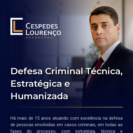
Defesa Criminal Técnica,
Estratégica e
Humanizada
Há mais de 15 anos atuando com excelência na defesa
de pessoas envolvidas em casos criminais, em todas as
fases do processo, com estratégia, técnica e