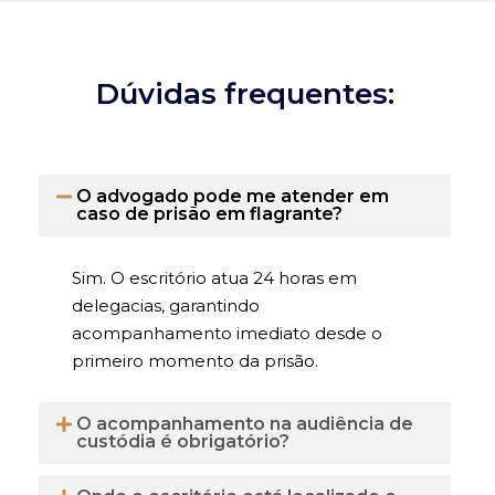
Dúvidas frequentes:
O advogado pode me atender em
caso de prisão em flagrante?
Sim. O escritório atua 24 horas em
delegacias, garantindo
acompanhamento imediato desde o
primeiro momento da prisão.
O acompanhamento na audiência de
custódia é obrigatório?