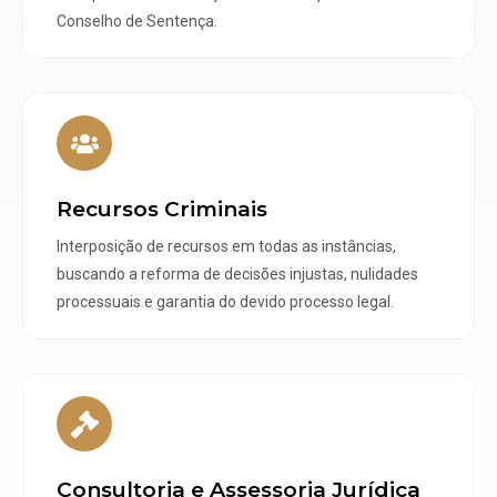
Conselho de Sentença.
Recursos Criminais
Interposição de recursos em todas as instâncias,
buscando a reforma de decisões injustas, nulidades
processuais e garantia do devido processo legal.
Consultoria e Assessoria Jurídica