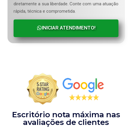
diretamente a sua liberdade. Conte com uma atuação
rápida, técnica e comprometida.
INICIAR ATENDIMENTO!
Escritório nota máxima nas
avaliações de clientes