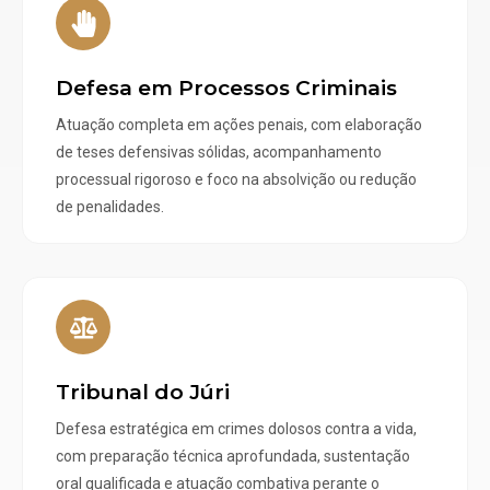
Defesa em Processos Criminais
Atuação completa em ações penais, com elaboração
de teses defensivas sólidas, acompanhamento
processual rigoroso e foco na absolvição ou redução
de penalidades.
Tribunal do Júri
Defesa estratégica em crimes dolosos contra a vida,
com preparação técnica aprofundada, sustentação
oral qualificada e atuação combativa perante o