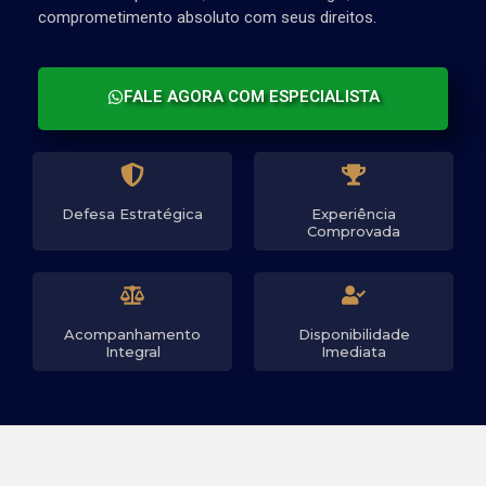
comprometimento absoluto com seus direitos.
FALE AGORA COM ESPECIALISTA
Defesa Estratégica
Experiência
Comprovada
Acompanhamento
Disponibilidade
Integral
Imediata