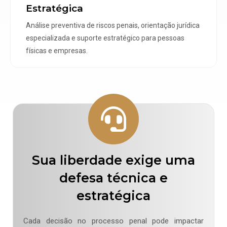
Estratégica
Análise preventiva de riscos penais, orientação jurídica
especializada e suporte estratégico para pessoas
físicas e empresas.
Sua liberdade exige uma
defesa técnica e
estratégica
Cada decisão no processo penal pode impactar