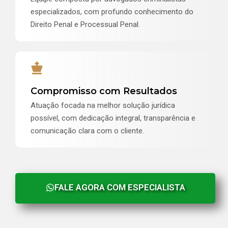
especializados, com profundo conhecimento do
Direito Penal e Processual Penal.
Compromisso com Resultados
Atuação focada na melhor solução jurídica
possível, com dedicação integral, transparência e
comunicação clara com o cliente.
FALE AGORA COM ESPECIALISTA