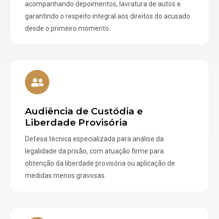
acompanhando depoimentos, lavratura de autos e
garantindo o respeito integral aos direitos do acusado
desde o primeiro momento.
Audiência de Custódia e
Liberdade Provisória
Defesa técnica especializada para análise da
legalidade da prisão, com atuação firme para
obtenção da liberdade provisória ou aplicação de
medidas menos gravosas.