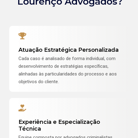
Lourenço Advogados?
Atuação Estratégica Personalizada
Cada caso é analisado de forma individual, com
desenvolvimento de estratégias específicas,
alinhadas às particularidades do processo e aos
objetivos do cliente.
Experiência e Especialização
Técnica
Equipe composta por advogados criminalistas