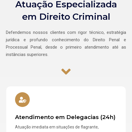
Atuação Especializada
em Direito Criminal
Defendemos nossos clientes com rigor técnico, estratégia
jurídica e profundo conhecimento do Direito Penal e
Processual Penal, desde o primeiro atendimento até as
instâncias superiores.
Atendimento em Delegacias (24h)
Atuação imediata em situações de flagrante,